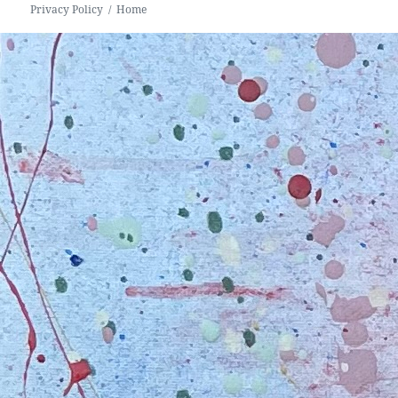
Privacy Policy
Home