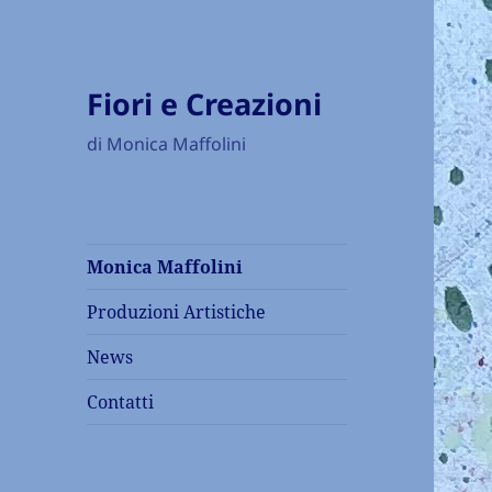
Fiori e Creazioni
di Monica Maffolini
Monica Maffolini
Produzioni Artistiche
News
Contatti