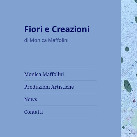
Fiori e Creazioni
di Monica Maffolini
Monica Maffolini
Produzioni Artistiche
News
Contatti