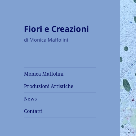
Fiori e Creazioni
di Monica Maffolini
Monica Maffolini
Produzioni Artistiche
News
Contatti