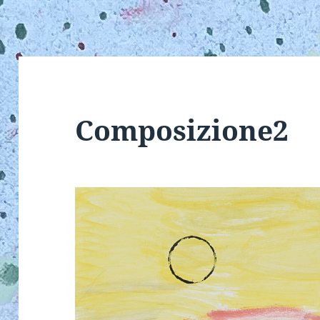
Composizione2