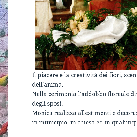
Il piacere e la creatività dei fiori, sce
dell’anima.
Nella cerimonia l’addobbo floreale di
degli sposi.
Monica realizza allestimenti e decora
in municipio, in chiesa ed in qualunqu