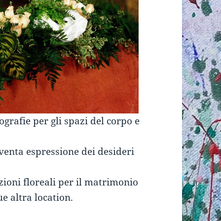
nografie per gli spazi del corpo e
venta espressione dei desideri
zioni floreali per il matrimonio
e altra location.