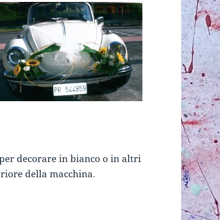
 per decorare in bianco o in altri
teriore della macchina.