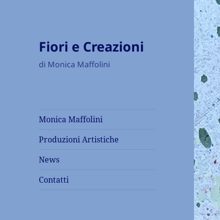
Fiori e Creazioni
di Monica Maffolini
Monica Maffolini
Produzioni Artistiche
News
Contatti